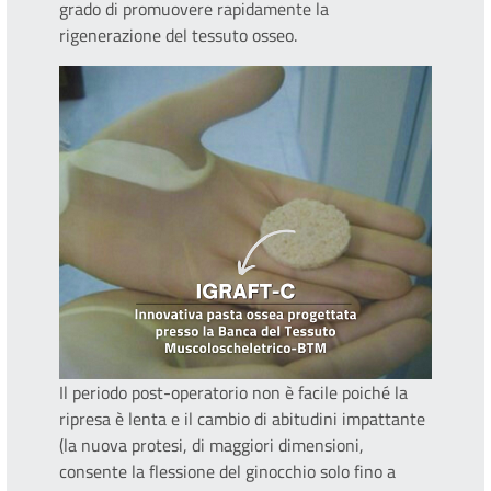
grado di promuovere rapidamente la
rigenerazione del tessuto osseo.
Il periodo post-operatorio non è facile poiché la
ripresa è lenta e il cambio di abitudini impattante
(la nuova protesi, di maggiori dimensioni,
consente la flessione del ginocchio solo fino a