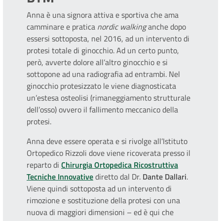
Anna è una signora attiva e sportiva che ama
camminare e pratica
nordic walking
anche dopo
essersi sottoposta, nel 2016, ad un intervento di
protesi totale di ginocchio. Ad un certo punto,
però, avverte dolore all’altro ginocchio e si
sottopone ad una radiografia ad entrambi. Nel
ginocchio protesizzato le viene diagnosticata
un’estesa osteolisi (rimaneggiamento strutturale
dell’osso) ovvero il fallimento meccanico della
protesi.
Anna deve essere operata e si rivolge all’Istituto
Ortopedico Rizzoli dove viene ricoverata presso il
reparto di
Chirurgia Ortopedica Ricostruttiva
Tecniche Innovative
diretto dal Dr.
Dante Dallari
.
Viene quindi sottoposta ad un intervento di
rimozione e sostituzione della protesi con una
nuova di maggiori dimensioni – ed è qui che