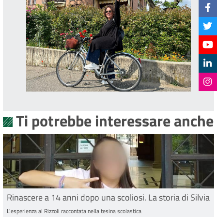
Ti potrebbe interessare anche
Rinascere a 14 anni dopo una scoliosi. La storia di Silvia
L'esperienza al Rizzoli raccontata nella tesina scolastica