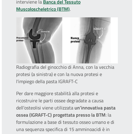
interviene la
Banca del Tessuto
Muscoloscheletrico (BTM)
.
Radiografia del ginocchio di Anna, con la vecchia
protesi (a sinistra) e con la nuova protesi e
l'impiego della pasta IGRAFT-C
Per dare maggiore stabilità alla protesi e
ricostruire le parti ossee degradate a causa
dell’osteolisi viene utilizzata
un’innovativa pasta
ossea (IGRAFT-C) progettata presso la BTM
: la
formulazione a base di tessuto osseo umano e di
una sequenza specifica di 15 amminoacidi è in