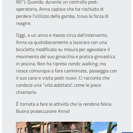
90°). Quando, durante un controllo post-
operatorio, Anna capisce che ha rischiato di
perdere l’utilizzo della gamba, trova la forza di
reagire.
Oggi, a un anno e mezzo circa dall’intervento,
Anna va quotidianamente a lavorare con una
bicicletta modificata su misura per agevolare il
movimento del suo ginocchio e pratica ginnastica
in piscina. Non ha ripreso
nordic walking
, ma
riesce comunque a fare camminate, passeggia con
il suo cane e visita posti nuovi. Ci racconta che
conduce una “
vita adattata
”, come le piace
chiamarla.
È tornata a fare le attività che la rendono felice.
Buona prosecuzione Anna!