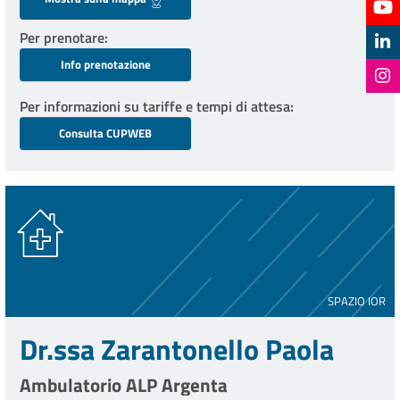
Per prenotare
Info prenotazione
Per informazioni su tariffe e tempi di attesa
Consulta CUPWEB
SPAZIO IOR
Dr.ssa Zarantonello Paola
Ambulatorio ALP Argenta