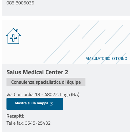
085 8005036
AMBULATORIO ESTERNO
Salus Medical Center 2
Consulenza specialistica di équipe
Via Concordia 18 - 48022, Lugo (RA)
Mostra sulla mappa
Recapiti
Tel e fax: 0545-25432