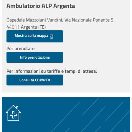
Ambulatorio ALP Argenta
Ospedale Mazzolani Vandini, Via Nazionale Ponente 5,
44011 Argenta (FE)
Mostra sulla mappa
Per prenotare
Info prenotazione
Per informazioni su tariffe e tempi di attesa
Consulta CUPWEB