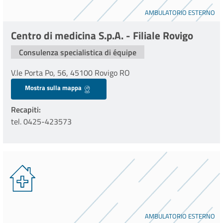
AMBULATORIO ESTERNO
Centro di medicina S.p.A. - Filiale Rovigo
Consulenza specialistica di équipe
V.le Porta Po, 56, 45100 Rovigo RO
Mostra sulla mappa
Recapiti
tel. 0425-423573
AMBULATORIO ESTERNO