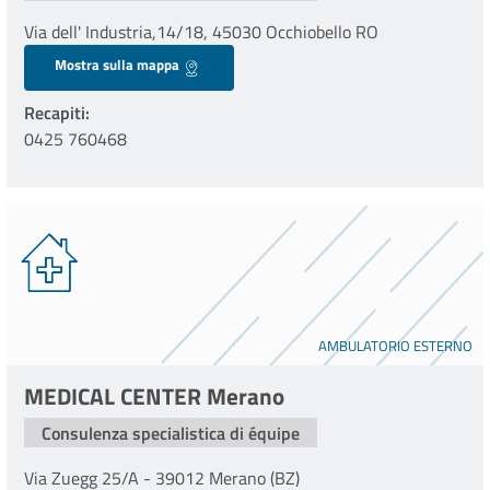
Via dell' Industria,14/18, 45030 Occhiobello RO
Mostra sulla mappa
Recapiti
0425 760468
AMBULATORIO ESTERNO
MEDICAL CENTER Merano
Consulenza specialistica di équipe
Via Zuegg 25/A - 39012 Merano (BZ)