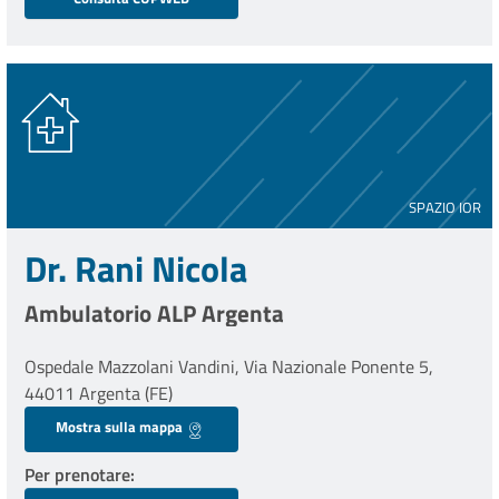
SPAZIO IOR
Dr. Rani Nicola
Ambulatorio ALP Argenta
Ospedale Mazzolani Vandini, Via Nazionale Ponente 5,
44011 Argenta (FE)
Mostra sulla mappa
Per prenotare