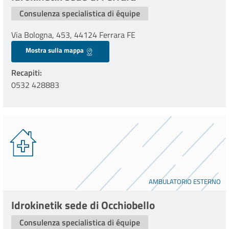
Consulenza specialistica di équipe
Via Bologna, 453, 44124 Ferrara FE
Mostra sulla mappa
Recapiti
0532 428883
AMBULATORIO ESTERNO
Idrokinetik sede di Occhiobello
Consulenza specialistica di équipe