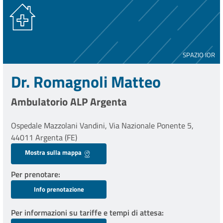
SPAZIO IOR
Dr. Romagnoli Matteo
Ambulatorio ALP Argenta
Ospedale Mazzolani Vandini, Via Nazionale Ponente 5,
44011 Argenta (FE)
Mostra sulla mappa
Per prenotare
Info prenotazione
Per informazioni su tariffe e tempi di attesa