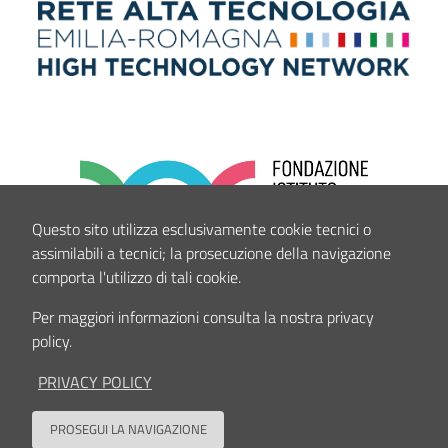
Questo sito utilizza esclusivamente cookie tecnici o
assimilabili a tecnici; la prosecuzione della navigazione
comporta l'utilizzo di tali cookie.
Per maggiori informazioni consulta la nostra privacy
policy.
PRIVACY POLICY
PROSEGUI LA NAVIGAZIONE