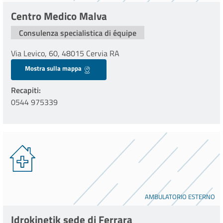
Centro Medico Malva
Consulenza specialistica di équipe
Via Levico, 60, 48015 Cervia RA
Mostra sulla mappa
Recapiti
0544 975339
AMBULATORIO ESTERNO
Idrokinetik sede di Ferrara