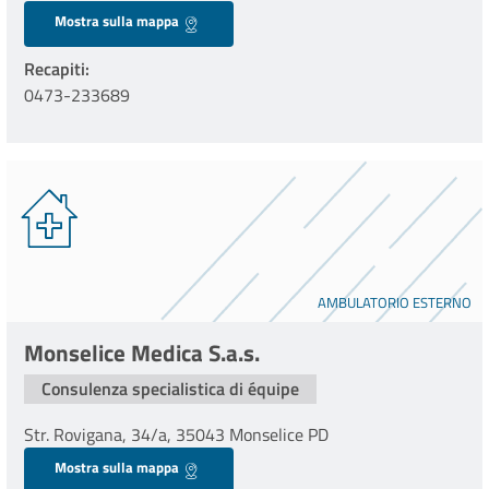
Mostra sulla mappa
Recapiti
0473-233689
AMBULATORIO ESTERNO
Monselice Medica S.a.s.
Consulenza specialistica di équipe
Str. Rovigana, 34/a, 35043 Monselice PD
Mostra sulla mappa