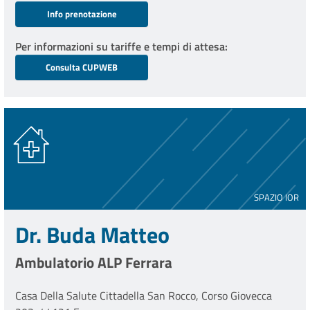
Info prenotazione
Per informazioni su tariffe e tempi di attesa
Consulta CUPWEB
SPAZIO IOR
Dr. Buda Matteo
Ambulatorio ALP Ferrara
Casa Della Salute Cittadella San Rocco, Corso Giovecca