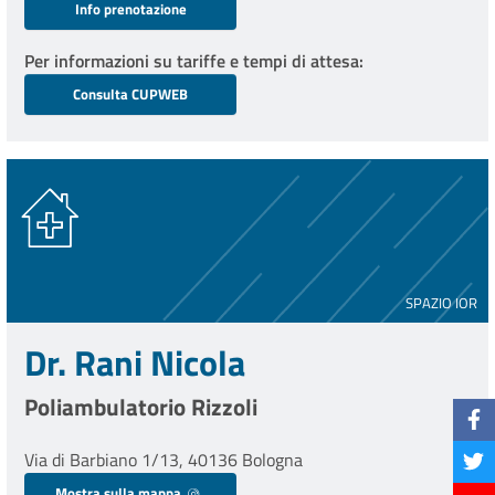
Info prenotazione
Per informazioni su tariffe e tempi di attesa
Consulta CUPWEB
SPAZIO IOR
Dr. Rani Nicola
Poliambulatorio Rizzoli
Via di Barbiano 1/13, 40136 Bologna
Mostra sulla mappa