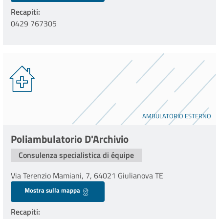
Recapiti
0429 767305
AMBULATORIO ESTERNO
Poliambulatorio D'Archivio
Consulenza specialistica di équipe
Via Terenzio Mamiani, 7, 64021 Giulianova TE
Mostra sulla mappa
Recapiti