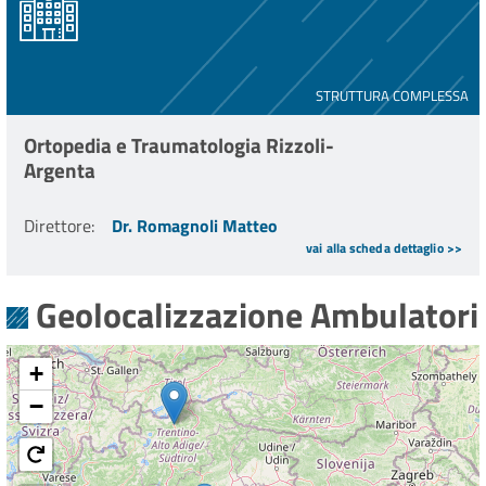
STRUTTURA COMPLESSA
Ortopedia e Traumatologia Rizzoli-
Argenta
Direttore
:
Dr. Romagnoli Matteo
vai alla scheda dettaglio >>
Geolocalizzazione Ambulatori
+
−