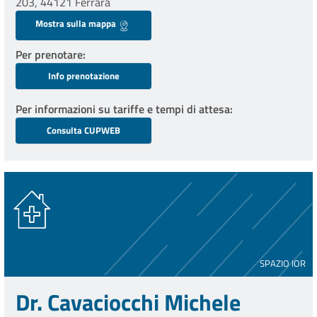
203, 44121 Ferrara
Mostra sulla mappa
Per prenotare
Info prenotazione
Per informazioni su tariffe e tempi di attesa
Consulta CUPWEB
SPAZIO IOR
Dr. Cavaciocchi Michele