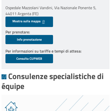
Ospedale Mazzolani Vandini, Via Nazionale Ponente 5,
44011 Argenta (FE)
Mostra sulla mappa
Per prenotare
Info prenotazione
Per informazioni su tariffe e tempi di attesa
Consulta CUPWEB
Consulenze specialistiche di
équipe