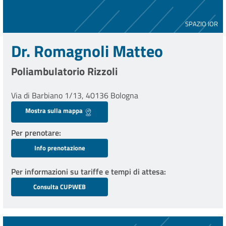
SPAZIO IOR
Dr. Romagnoli Matteo
Poliambulatorio Rizzoli
Via di Barbiano 1/13, 40136 Bologna
Mostra sulla mappa
Per prenotare
Info prenotazione
Per informazioni su tariffe e tempi di attesa
Consulta CUPWEB