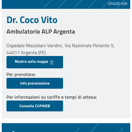
SPAZIO IOR
Dr. Coco Vito
Ambulatorio ALP Argenta
Ospedale Mazzolani Vandini, Via Nazionale Ponente 5,
44011 Argenta (FE)
Mostra sulla mappa
Per prenotare
Info prenotazione
Per informazioni su tariffe e tempi di attesa
Consulta CUPWEB