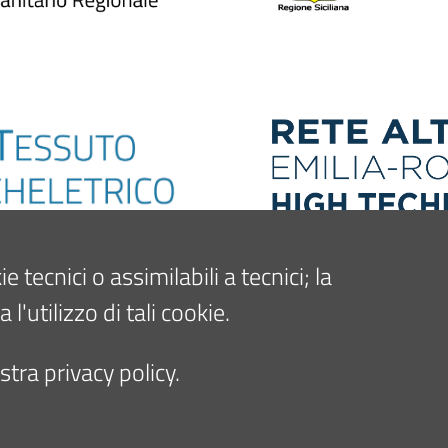
tecnici o assimilabili a tecnici; la
'utilizzo di tali cookie.
tra privacy policy.