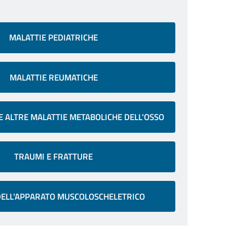
MALATTIE PEDIATRICHE
MALATTIE REUMATICHE
E ALTRE MALATTIE METABOLICHE DELL'OSSO
TRAUMI E FRATTURE
ELL'APPARATO MUSCOLOSCHELETRICO