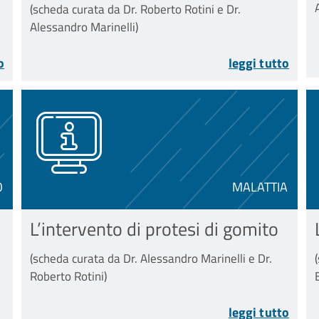
(scheda curata da Dr. Roberto Rotini e Dr.
Alessandro Marinelli)
o
leggi tutto
O
MALATTIA
L’intervento di protesi di gomito
(scheda curata da Dr. Alessandro Marinelli e Dr.
Roberto Rotini)
leggi tutto