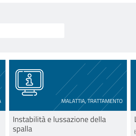
A
MALATTIA, TRATTAMENTO
Instabilità e lussazione della
spalla