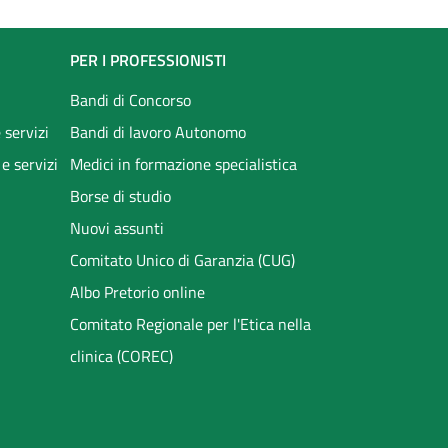
PER I PROFESSIONISTI
Bandi di Concorso
 servizi
Bandi di lavoro Autonomo
 e servizi
Medici in formazione specialistica
Borse di studio
Nuovi assunti
Comitato Unico di Garanzia (CUG)
Albo Pretorio online
Comitato Regionale per l'Etica nella
clinica (COREC)