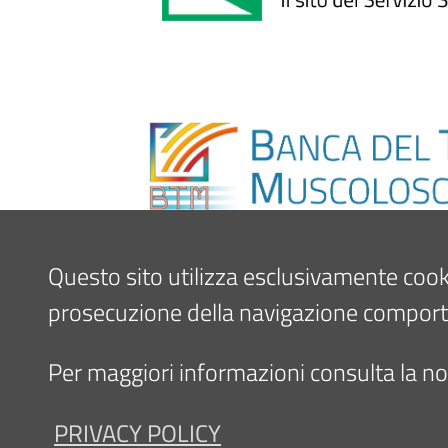
Questo sito utilizza esclusivamente cookie 
prosecuzione della navigazione comporta l
Per maggiori informazioni consulta la nos
PRIVACY POLICY