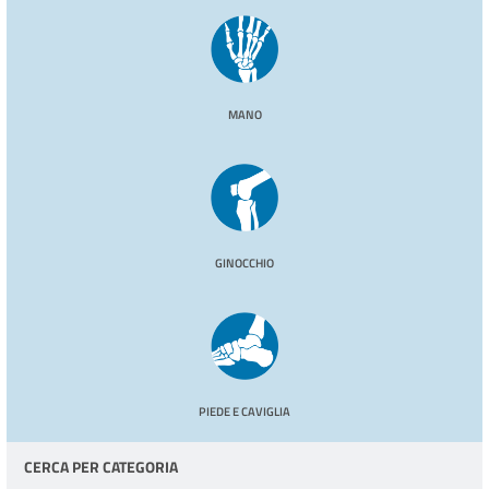
MANO
GINOCCHIO
PIEDE E CAVIGLIA
CERCA PER CATEGORIA