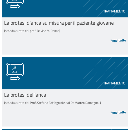
TRATTAMENTO
La protesi d'anca su misura per il paziente giovane
(scheda curata del prof. Davide M. Donati)
leggi tutto
TRATTAMENTO
La protesi dell'anca
(scheda curata dal Prof. Stefano Zaffagnini e dal Dr. Matteo Romagnoli)
leggi tutto