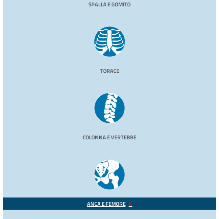
SPALLA E GOMITO
TORACE
COLONNA E VERTEBRE
ANCA E FEMORE