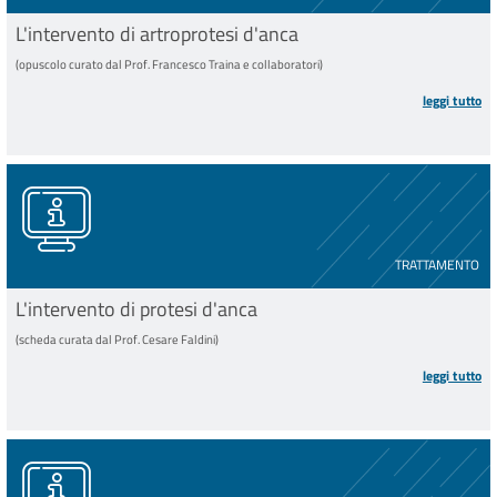
L'intervento di artroprotesi d'anca
(opuscolo curato dal Prof. Francesco Traina e collaboratori)
leggi tutto
TRATTAMENTO
L'intervento di protesi d'anca
(scheda curata dal Prof. Cesare Faldini)
leggi tutto