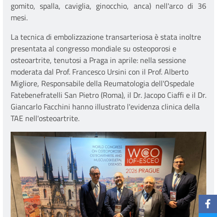
gomito, spalla, caviglia, ginocchio, anca) nell'arco di 36
mesi.
La tecnica di embolizzazione transarteriosa è stata inoltre
presentata al congresso mondiale su osteoporosi e
osteoartrite, tenutosi a Praga in aprile: nella sessione
moderata dal Prof. Francesco Ursini con il Prof. Alberto
Migliore, Responsabile della Reumatologia dell'Ospedale
Fatebenefratelli San Pietro (Roma), il Dr. Jacopo Ciaffi e il Dr.
Giancarlo Facchini hanno illustrato l'evidenza clinica della
TAE nell'osteoartrite.