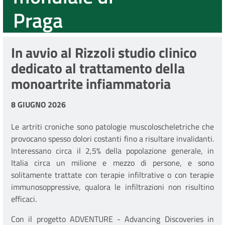
Praga
In avvio al Rizzoli studio clinico
dedicato al trattamento della
monoartrite infiammatoria
8 GIUGNO 2026
Le artriti croniche sono patologie muscoloscheletriche che
provocano spesso dolori costanti fino a risultare invalidanti.
Interessano circa il 2,5% della popolazione generale, in
Italia circa un milione e mezzo di persone, e sono
solitamente trattate con terapie infiltrative o con terapie
immunosoppressive, qualora le infiltrazioni non risultino
efficaci.
Con il progetto ADVENTURE - Advancing Discoveries in