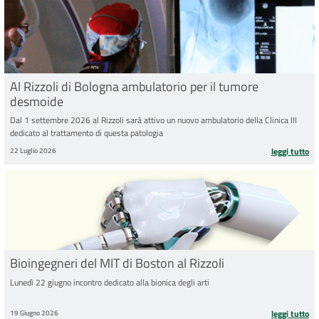
Al Rizzoli di Bologna ambulatorio per il tumore
desmoide
Dal 1 settembre 2026 al Rizzoli sarà attivo un nuovo ambulatorio della Clinica III
dedicato al trattamento di questa patologia
22 Luglio 2026
leggi tutto
Bioingegneri del MIT di Boston al Rizzoli
Lunedì 22 giugno incontro dedicato alla bionica degli arti
19 Giugno 2026
leggi tutto