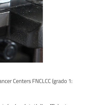
 Cancer Centers FNCLCC (grado 1: