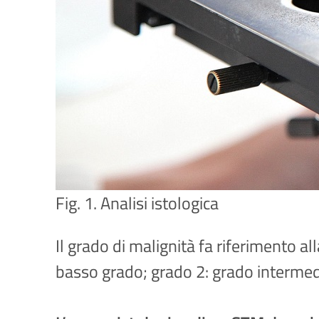
Fig. 1. Analisi istologica
Il grado di malignità fa riferimento a
basso grado; grado 2: grado intermedi