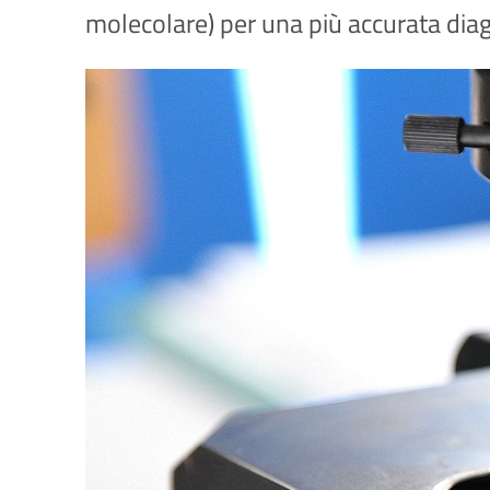
molecolare) per una più accurata diag