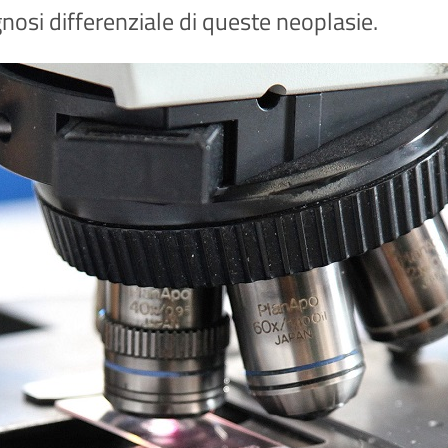
nosi differenziale di queste neoplasie.