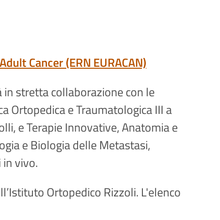
– Adult Cancer (ERN EURACAN)
à in stretta collaborazione con le
nica Ortopedica e Traumatologica III a
olli, e Terapie Innovative, Anatomia e
ogia e Biologia delle Metastasi,
 in vivo.
l’Istituto Ortopedico Rizzoli. L'elenco