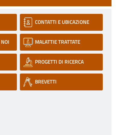
CONTATTI E UBICAZIONE
 NOI
MALATTIE TRATTATE
PROGETTI DI RICERCA
BREVETTI