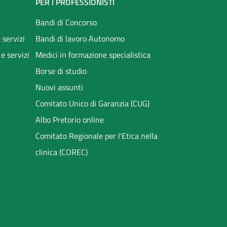
PER I PROFESSIONISTI
Bandi di Concorso
 servizi
Bandi di lavoro Autonomo
 e servizi
Medici in formazione specialistica
Borse di studio
Nuovi assunti
Comitato Unico di Garanzia (CUG)
Albo Pretorio online
Comitato Regionale per l'Etica nella
clinica (COREC)