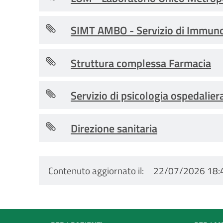
SIMT AMBO - Servizio di Immuno
Struttura complessa Farmacia
Servizio di psicologia ospedalier
Direzione sanitaria
Contenuto aggiornato il
22/07/2026 18: